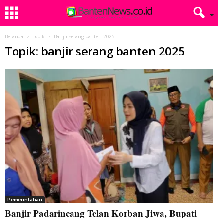
Beranda
Topik
Banjir serang banten 2025
Topik: banjir serang banten 2025
Pemerintahan
Banjir Padarincang Telan Korban Jiwa, Bupati