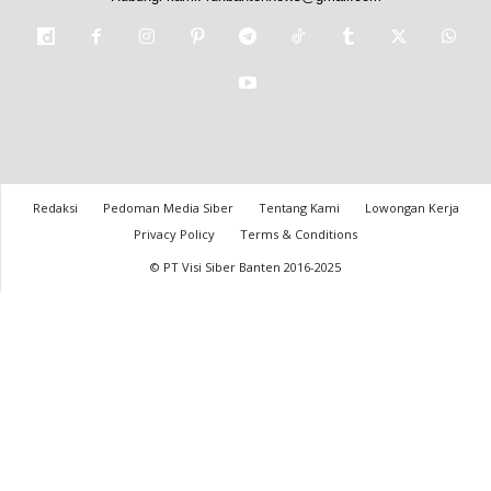
Redaksi
Pedoman Media Siber
Tentang Kami
Lowongan Kerja
Privacy Policy
Terms & Conditions
© PT Visi Siber Banten 2016-2025