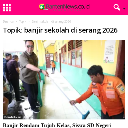
Beranda
Topik
Banjir sekolah di serang 2026
Topik: banjir sekolah di serang 2026
Pendidikan
Banjir Rendam Tujuh Kelas, Siswa SD Negeri