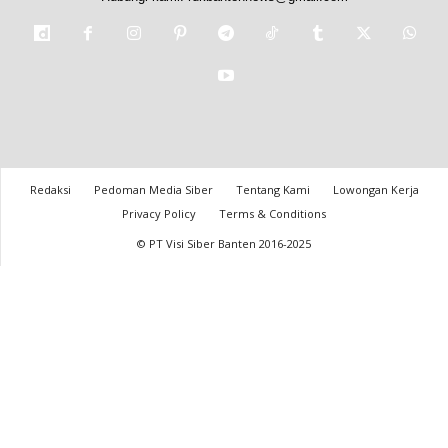
Redaksi
Pedoman Media Siber
Tentang Kami
Lowongan Kerja
Privacy Policy
Terms & Conditions
© PT Visi Siber Banten 2016-2025