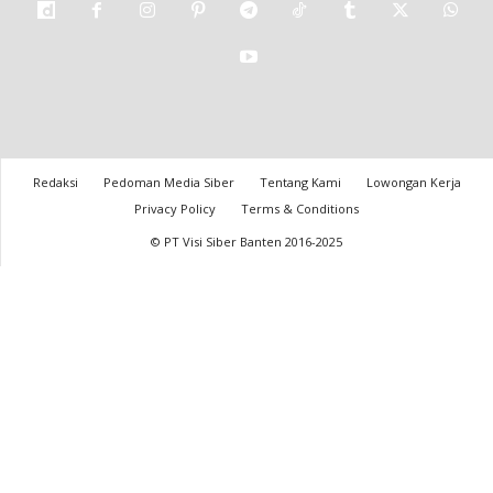
Redaksi
Pedoman Media Siber
Tentang Kami
Lowongan Kerja
Privacy Policy
Terms & Conditions
© PT Visi Siber Banten 2016-2025