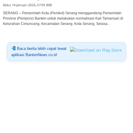
Rabu 14 Januari 2026, 07:09 WIB
SERANG – Pemerintah Kota (Pemkot) Serang menggandeng Pemerintah
Provinsi (Pemprov) Banten untuk melakukan normalisasi Kali Tamansari di
Kelurahan Cimuncang, Kecamatan Serang, Kota Serang, Selasa...
Baca berita lebih cepat lewat
aplikasi BantenNews.co.id