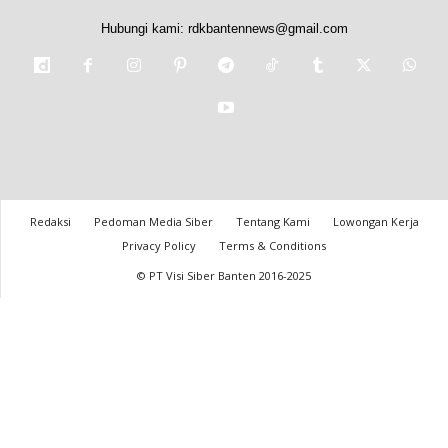
Hubungi kami:
rdkbantennews@gmail.com
Redaksi
Pedoman Media Siber
Tentang Kami
Lowongan Kerja
Privacy Policy
Terms & Conditions
© PT Visi Siber Banten 2016-2025