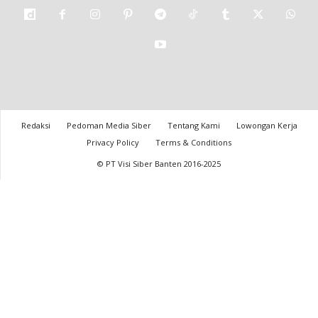
Redaksi
Pedoman Media Siber
Tentang Kami
Lowongan Kerja
Privacy Policy
Terms & Conditions
© PT Visi Siber Banten 2016-2025