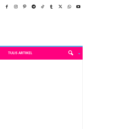
TULIS ARTIKEL