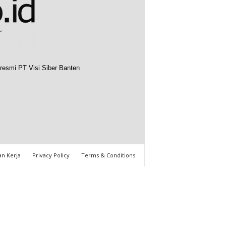
resmi PT Visi Siber Banten
n Kerja
Privacy Policy
Terms & Conditions