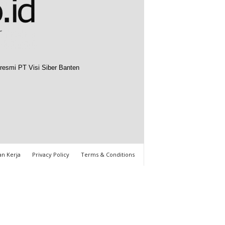
resmi PT Visi Siber Banten
n Kerja
Privacy Policy
Terms & Conditions