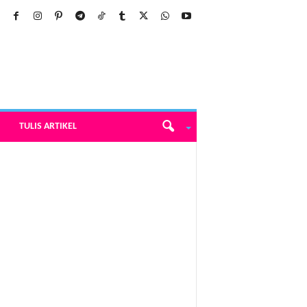
TULIS ARTIKEL