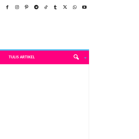
TULIS ARTIKEL