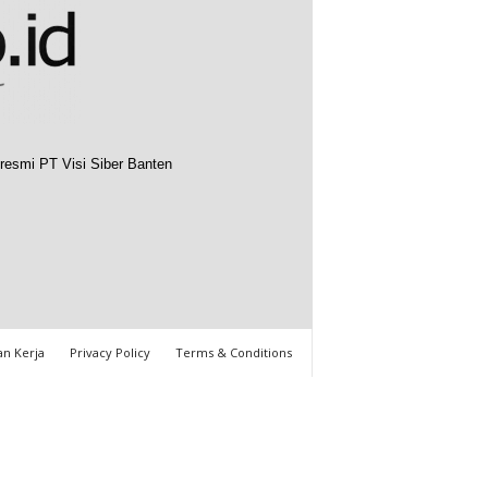
resmi PT Visi Siber Banten
n Kerja
Privacy Policy
Terms & Conditions