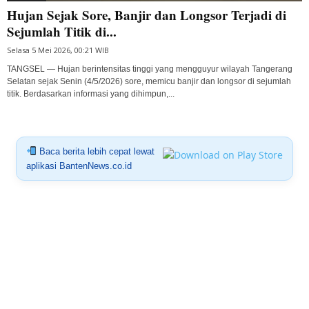
Hujan Sejak Sore, Banjir dan Longsor Terjadi di
Sejumlah Titik di...
Selasa 5 Mei 2026, 00:21 WIB
TANGSEL — Hujan berintensitas tinggi yang mengguyur wilayah Tangerang
Selatan sejak Senin (4/5/2026) sore, memicu banjir dan longsor di sejumlah
titik. Berdasarkan informasi yang dihimpun,...
Baca berita lebih cepat lewat
aplikasi BantenNews.co.id