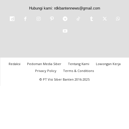
Hubungi kami:
rdkbantennews@gmail.com
Redaksi
Pedoman Media Siber
Tentang Kami
Lowongan Kerja
Privacy Policy
Terms & Conditions
© PT Visi Siber Banten 2016-2025