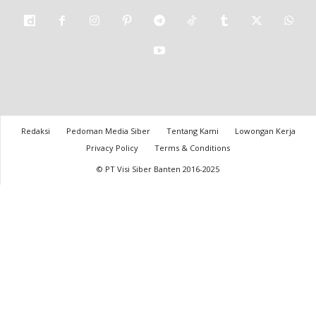
Redaksi
Pedoman Media Siber
Tentang Kami
Lowongan Kerja
Privacy Policy
Terms & Conditions
© PT Visi Siber Banten 2016-2025