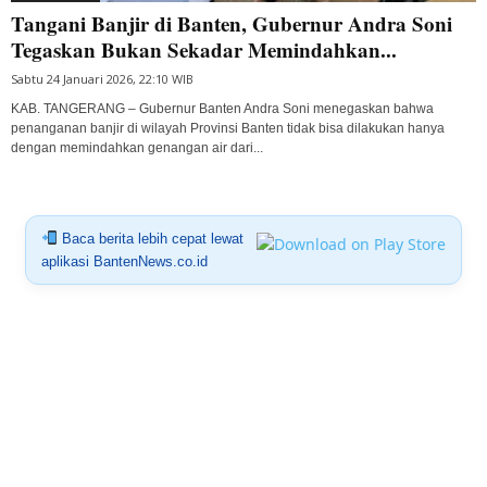
Tangani Banjir di Banten, Gubernur Andra Soni
Tegaskan Bukan Sekadar Memindahkan...
Sabtu 24 Januari 2026, 22:10 WIB
KAB. TANGERANG – Gubernur Banten Andra Soni menegaskan bahwa
penanganan banjir di wilayah Provinsi Banten tidak bisa dilakukan hanya
dengan memindahkan genangan air dari...
Baca berita lebih cepat lewat
aplikasi BantenNews.co.id