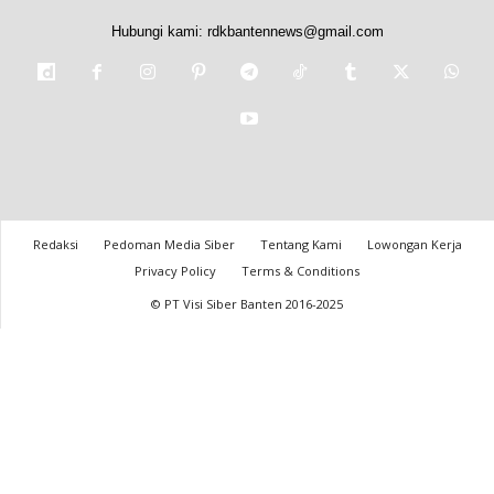
Hubungi kami:
rdkbantennews@gmail.com
Redaksi
Pedoman Media Siber
Tentang Kami
Lowongan Kerja
Privacy Policy
Terms & Conditions
© PT Visi Siber Banten 2016-2025