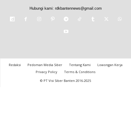
Hubungi kami:
rdkbantennews@gmail.com
Redaksi
Pedoman Media Siber
Tentang Kami
Lowongan Kerja
Privacy Policy
Terms & Conditions
© PT Visi Siber Banten 2016-2025