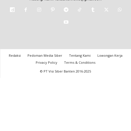
Redaksi
Pedoman Media Siber
Tentang Kami
Lowongan Kerja
Privacy Policy
Terms & Conditions
© PT Visi Siber Banten 2016-2025