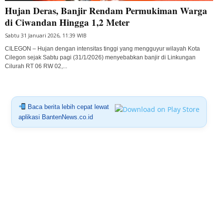
Hujan Deras, Banjir Rendam Permukiman Warga
di Ciwandan Hingga 1,2 Meter
Sabtu 31 Januari 2026, 11:39 WIB
CILEGON – Hujan dengan intensitas tinggi yang mengguyur wilayah Kota
Cilegon sejak Sabtu pagi (31/1/2026) menyebabkan banjir di Linkungan
Cilurah RT 06 RW 02,...
Baca berita lebih cepat lewat
aplikasi BantenNews.co.id