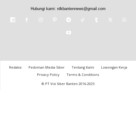
Hubungi kami:
rdkbantennews@gmail.com
Redaksi
Pedoman Media Siber
Tentang Kami
Lowongan Kerja
Privacy Policy
Terms & Conditions
© PT Visi Siber Banten 2016-2025