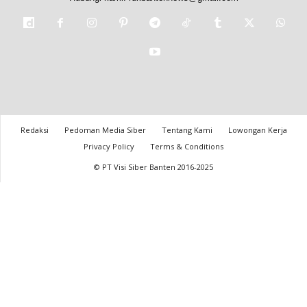
Redaksi
Pedoman Media Siber
Tentang Kami
Lowongan Kerja
Privacy Policy
Terms & Conditions
© PT Visi Siber Banten 2016-2025