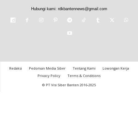
Hubungi kami:
rdkbantennews@gmail.com
Redaksi
Pedoman Media Siber
Tentang Kami
Lowongan Kerja
Privacy Policy
Terms & Conditions
© PT Visi Siber Banten 2016-2025