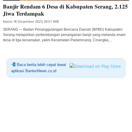
Banjir Rendam 6 Desa di Kabupaten Serang, 2.125
Jiwa Terdampak
Kamis 18 Desember 2025, 09:01 WIB
SERANG — Badan Penanggulangan Bencana Daerah (BPBD) Kabupaten
Serang melaporkan perkembangan penanganan banjir yang melanda enam
desa di tiga kecamatan, yakni Kecamatan Padarincang, Cinangka,...
Baca berita lebih cepat lewat
aplikasi BantenNews.co.id