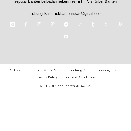
seputar Banten berbadan hukum resmi PT Visi Siber Banten
Hubungi kami:
rdkbantennews@gmail.com
Redaksi
Pedoman Media Siber
Tentang Kami
Lowongan Kerja
Privacy Policy
Terms & Conditions
© PT Visi Siber Banten 2016-2025