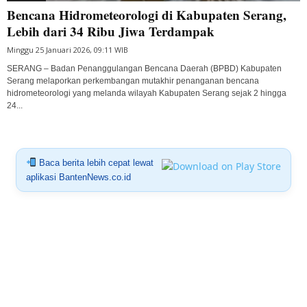
Bencana Hidrometeorologi di Kabupaten Serang,
Lebih dari 34 Ribu Jiwa Terdampak
Minggu 25 Januari 2026, 09:11 WIB
SERANG – Badan Penanggulangan Bencana Daerah (BPBD) Kabupaten
Serang melaporkan perkembangan mutakhir penanganan bencana
hidrometeorologi yang melanda wilayah Kabupaten Serang sejak 2 hingga
24...
Baca berita lebih cepat lewat
aplikasi BantenNews.co.id