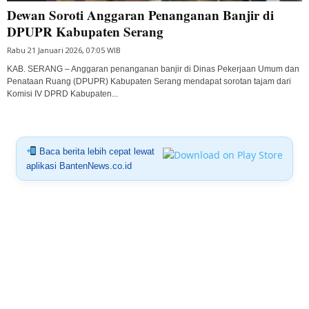
Dewan Soroti Anggaran Penanganan Banjir di
DPUPR Kabupaten Serang
Rabu 21 Januari 2026, 07:05 WIB
KAB. SERANG – Anggaran penanganan banjir di Dinas Pekerjaan Umum dan
Penataan Ruang (DPUPR) Kabupaten Serang mendapat sorotan tajam dari
Komisi IV DPRD Kabupaten...
Baca berita lebih cepat lewat
aplikasi BantenNews.co.id