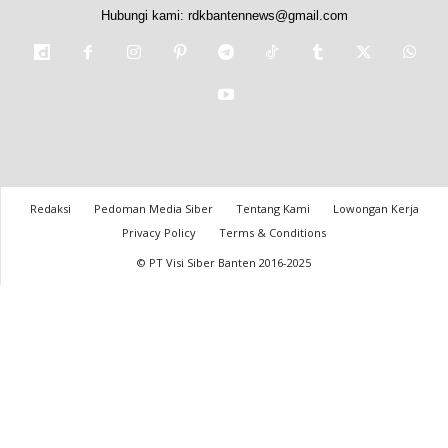
Hubungi kami:
rdkbantennews@gmail.com
Redaksi
Pedoman Media Siber
Tentang Kami
Lowongan Kerja
Privacy Policy
Terms & Conditions
© PT Visi Siber Banten 2016-2025