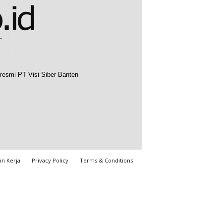
resmi PT Visi Siber Banten
n Kerja
Privacy Policy
Terms & Conditions