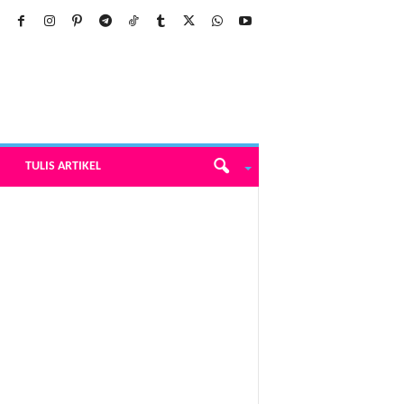
TULIS ARTIKEL