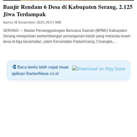
Banjir Rendam 6 Desa di Kabupaten Serang, 2.125
Jiwa Terdampak
Kamis 18 Desember 2025, 09:01 WIB
SERANG — Badan Penanggulangan Bencana Daerah (BPBD) Kabupaten
Serang melaporkan perkembangan penanganan banjir yang melanda enam
desa di tiga kecamatan, yakni Kecamatan Padarincang, Cinangka,...
Baca berita lebih cepat lewat
aplikasi BantenNews.co.id