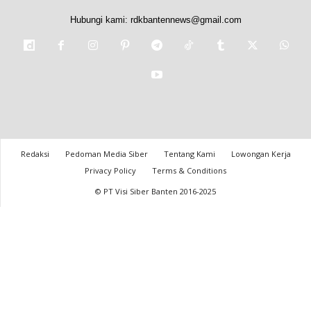
Hubungi kami:
rdkbantennews@gmail.com
Redaksi
Pedoman Media Siber
Tentang Kami
Lowongan Kerja
Privacy Policy
Terms & Conditions
© PT Visi Siber Banten 2016-2025