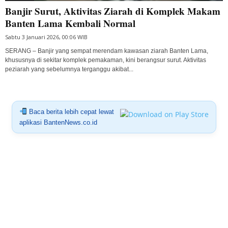
Banjir Surut, Aktivitas Ziarah di Komplek Makam
Banten Lama Kembali Normal
Sabtu 3 Januari 2026, 00:06 WIB
SERANG – Banjir yang sempat merendam kawasan ziarah Banten Lama,
khususnya di sekitar komplek pemakaman, kini berangsur surut. Aktivitas
peziarah yang sebelumnya terganggu akibat...
Baca berita lebih cepat lewat
aplikasi BantenNews.co.id