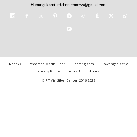
Hubungi kami:
rdkbantennews@gmail.com
Redaksi
Pedoman Media Siber
Tentang Kami
Lowongan Kerja
Privacy Policy
Terms & Conditions
© PT Visi Siber Banten 2016-2025