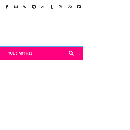
TULIS ARTIKEL