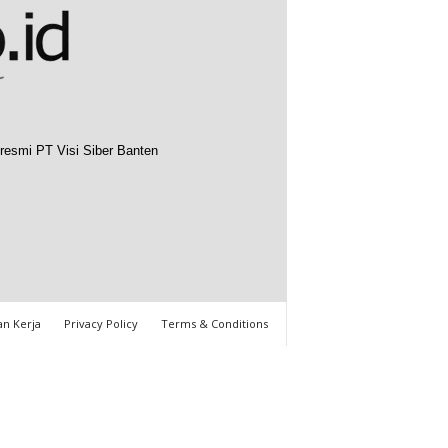
resmi PT Visi Siber Banten
n Kerja
Privacy Policy
Terms & Conditions