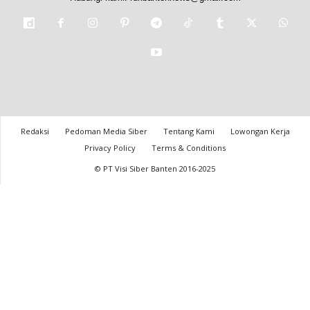
Redaksi
Pedoman Media Siber
Tentang Kami
Lowongan Kerja
Privacy Policy
Terms & Conditions
© PT Visi Siber Banten 2016-2025