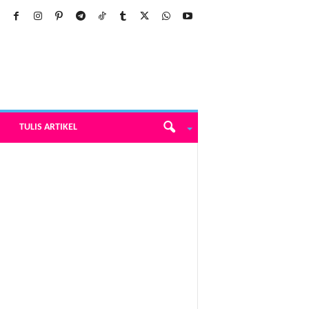
TULIS ARTIKEL