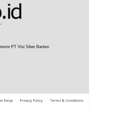
resmi PT Visi Siber Banten
n Kerja
Privacy Policy
Terms & Conditions