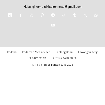
Hubungi kami:
rdkbantennews@gmail.com
Redaksi
Pedoman Media Siber
Tentang Kami
Lowongan Kerja
Privacy Policy
Terms & Conditions
© PT Visi Siber Banten 2016-2025