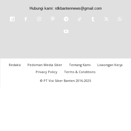
Hubungi kami:
rdkbantennews@gmail.com
Redaksi
Pedoman Media Siber
Tentang Kami
Lowongan Kerja
Privacy Policy
Terms & Conditions
© PT Visi Siber Banten 2016-2025