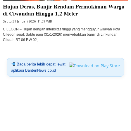
Hujan Deras, Banjir Rendam Permukiman Warga
di Ciwandan Hingga 1,2 Meter
Sabtu 31 Januari 2026, 11:39 WIB
CILEGON – Hujan dengan intensitas tinggi yang mengguyur wilayah Kota
Cilegon sejak Sabtu pagi (31/1/2026) menyebabkan banjir di Linkungan
Cilurah RT 06 RW 02,...
Baca berita lebih cepat lewat
aplikasi BantenNews.co.id