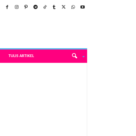
TULIS ARTIKEL