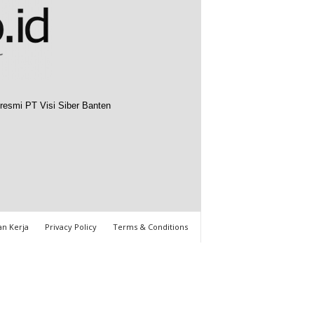
resmi PT Visi Siber Banten
n Kerja
Privacy Policy
Terms & Conditions