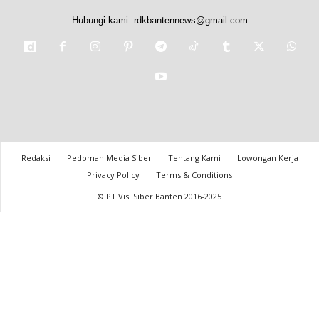
Hubungi kami:
rdkbantennews@gmail.com
Redaksi
Pedoman Media Siber
Tentang Kami
Lowongan Kerja
Privacy Policy
Terms & Conditions
© PT Visi Siber Banten 2016-2025