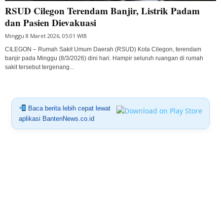
RSUD Cilegon Terendam Banjir, Listrik Padam
dan Pasien Dievakuasi
Minggu 8 Maret 2026, 05:01 WIB
CILEGON – Rumah Sakit Umum Daerah (RSUD) Kota Cilegon, terendam
banjir pada Minggu (8/3/2026) dini hari. Hampir seluruh ruangan di rumah
sakit tersebut tergenang...
Baca berita lebih cepat lewat
aplikasi BantenNews.co.id