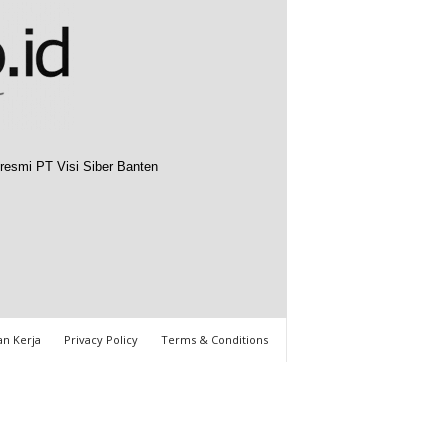
resmi PT Visi Siber Banten
n Kerja
Privacy Policy
Terms & Conditions