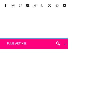
TULIS ARTIKEL