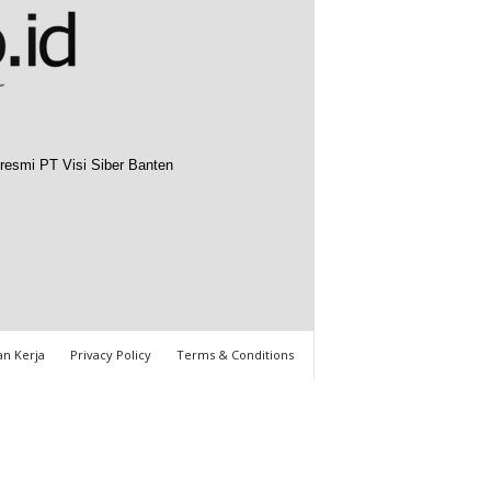
resmi PT Visi Siber Banten
n Kerja
Privacy Policy
Terms & Conditions