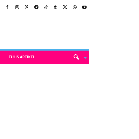
TULIS ARTIKEL