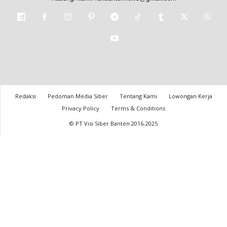
Redaksi
Pedoman Media Siber
Tentang Kami
Lowongan Kerja
Privacy Policy
Terms & Conditions
© PT Visi Siber Banten 2016-2025