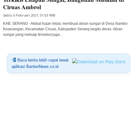
Ciruas Ambrol
Sabtu 6 Februari 2021, 01:03 WIB
KAB. SERANG - Akibat hujan lebat, membuat aliran sungai di Desa Nambo
Keserangan, Kecamatan Ciruas, Kabupaten Serang begitu deras. Aliran
sungai yang meluap tersebut juga...
Baca berita lebih cepat lewat
aplikasi BantenNews.co.id