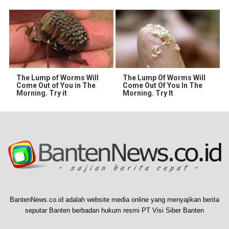
The Lump of Worms Will
The Lump Of Worms Will
Come Out of You in The
Come Out Of You In The
Morning. Try it
Morning. Try It
BantenNews.co.id adalah website media online yang menyajikan berita
seputar Banten berbadan hukum resmi PT Visi Siber Banten