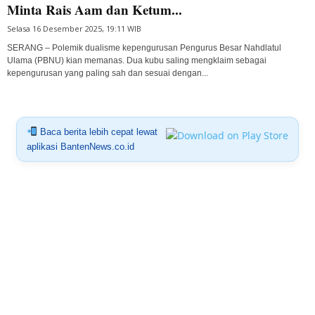
Minta Rais Aam dan Ketum...
Selasa 16 Desember 2025, 19:11 WIB
SERANG – Polemik dualisme kepengurusan Pengurus Besar Nahdlatul
Ulama (PBNU) kian memanas. Dua kubu saling mengklaim sebagai
kepengurusan yang paling sah dan sesuai dengan...
Baca berita lebih cepat lewat
aplikasi BantenNews.co.id