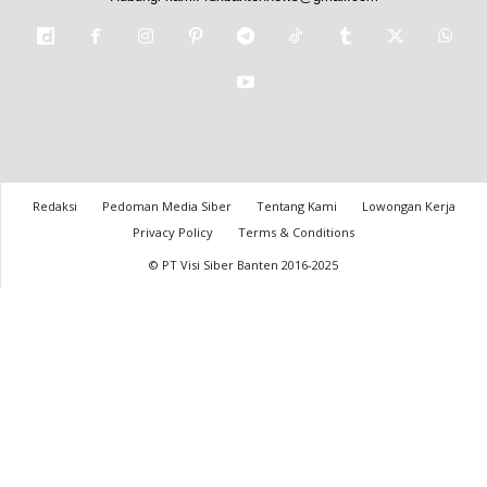
Redaksi
Pedoman Media Siber
Tentang Kami
Lowongan Kerja
Privacy Policy
Terms & Conditions
© PT Visi Siber Banten 2016-2025