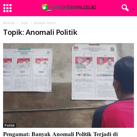
Beranda
Topik
Anomali Politik
Topik: Anomali Politik
Politik
Pengamat: Banyak Anomali Politik Terjadi di