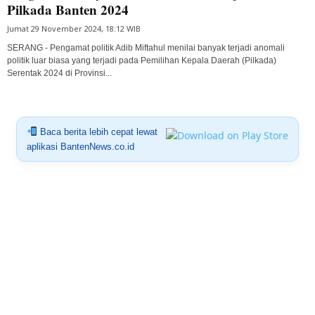
Pilkada Banten 2024
Jumat 29 November 2024, 18:12 WIB
SERANG - Pengamat politik Adib Miftahul menilai banyak terjadi anomali
politik luar biasa yang terjadi pada Pemilihan Kepala Daerah (Pilkada)
Serentak 2024 di Provinsi...
Baca berita lebih cepat lewat
aplikasi BantenNews.co.id