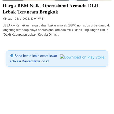
Harga BBM Naik, Operasional Armada DLH
Lebak Terancam Bengkak
Minggu 10 Mei 2026, 10:01 WIB
LEBAK – Kenaikan harga bahan bakar minyak (BBM) non subsidi berdampak
langsung terhadap biaya operasional armada milik Dinas Lingkungan Hidup
(DLH) Kabupaten Lebak. Kepala Dinas...
Baca berita lebih cepat lewat
aplikasi BantenNews.co.id