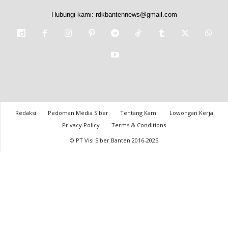
Hubungi kami:
rdkbantennews@gmail.com
Redaksi
Pedoman Media Siber
Tentang Kami
Lowongan Kerja
Privacy Policy
Terms & Conditions
© PT Visi Siber Banten 2016-2025