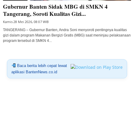
Gubernur Banten Sidak MBG di SMKN 4
Tangerang, Soroti Kualitas Gizi...
Kamis 28 Mei 2026, 08:07 WIB
TANGERANG – Gubernur Banten, Andra Soni menyoroti pentingnya kualitas
gizi dalam program Makanan Bergizi Gratis (MBG) saat meninjau pelaksanaan
program tersebut di SMKN 4...
Baca berita lebih cepat lewat
aplikasi BantenNews.co.id