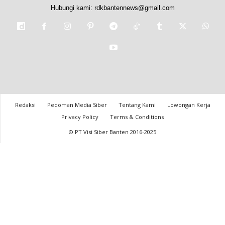
Hubungi kami:
rdkbantennews@gmail.com
Redaksi
Pedoman Media Siber
Tentang Kami
Lowongan Kerja
Privacy Policy
Terms & Conditions
© PT Visi Siber Banten 2016-2025