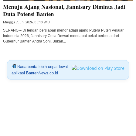
Menuju Ajang Nasional, Jannisary Diminta Jadi
Duta Potensi Banten
Minggu 7 Juni 2026, 06:10 WIB
SERANG – Di tengah persiapan menghadapi ajang Putera Puteri Pelajar
Indonesia 2026, Jannisary Cetta Dewari mendapat bekal berbeda dari
Gubernur Banten Andra Soni. Bukan...
Baca berita lebih cepat lewat
aplikasi BantenNews.co.id