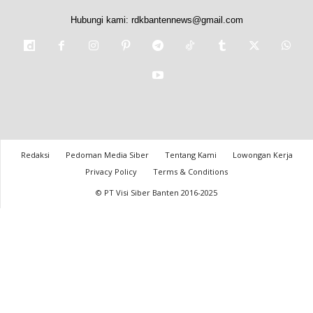
Hubungi kami:
rdkbantennews@gmail.com
Redaksi
Pedoman Media Siber
Tentang Kami
Lowongan Kerja
Privacy Policy
Terms & Conditions
© PT Visi Siber Banten 2016-2025