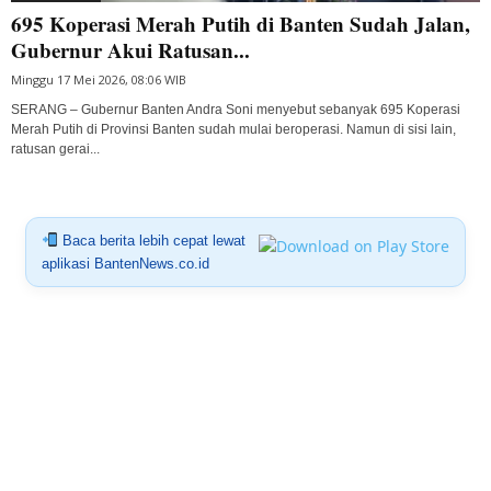
695 Koperasi Merah Putih di Banten Sudah Jalan,
Gubernur Akui Ratusan...
Minggu 17 Mei 2026, 08:06 WIB
SERANG – Gubernur Banten Andra Soni menyebut sebanyak 695 Koperasi
Merah Putih di Provinsi Banten sudah mulai beroperasi. Namun di sisi lain,
ratusan gerai...
Baca berita lebih cepat lewat
aplikasi BantenNews.co.id