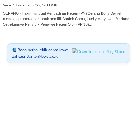
Senin 17 Februari 2025, 19:11 WIB
SERANG - Hakim tunggal Pengadilan Negeri (PN) Serang Bony Daniel
menolak praperadilan anak pemilik Apotek Gama, Lucky Mulyawan Martono.
Sebelumnya Penyidik Pegawai Negeri Sipil (PPNS)...
Baca berita lebih cepat lewat
aplikasi BantenNews.co.id