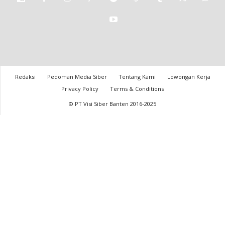
Redaksi
Pedoman Media Siber
Tentang Kami
Lowongan Kerja
Privacy Policy
Terms & Conditions
© PT Visi Siber Banten 2016-2025