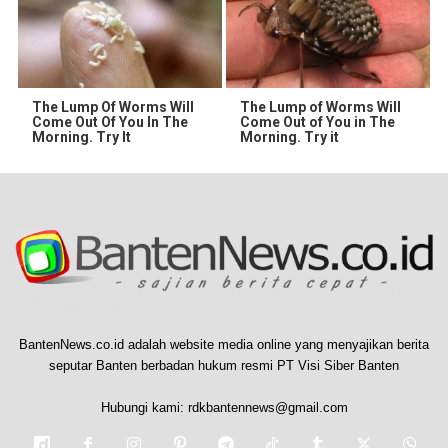
The Lump Of Worms Will
The Lump of Worms Will
Come Out Of You In The
Come Out of You in The
Morning. Try It
Morning. Try it
BantenNews.co.id adalah website media online yang menyajikan berita
seputar Banten berbadan hukum resmi PT Visi Siber Banten
Hubungi kami:
rdkbantennews@gmail.com