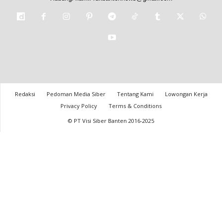
Redaksi
Pedoman Media Siber
Tentang Kami
Lowongan Kerja
Privacy Policy
Terms & Conditions
© PT Visi Siber Banten 2016-2025