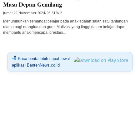
Masa Depan Gemilang
Jumat 29 November 2024, 03:51 WIB
Menumbuhkan semangat belajar pada anak adalah salah satu tantangan
utama bagi orangtua dan guru. Motivasi yang tinggi dalam belajar dapat
membantu anak mencapai prestasi...
Baca berita lebih cepat lewat
aplikasi BantenNews.co.id