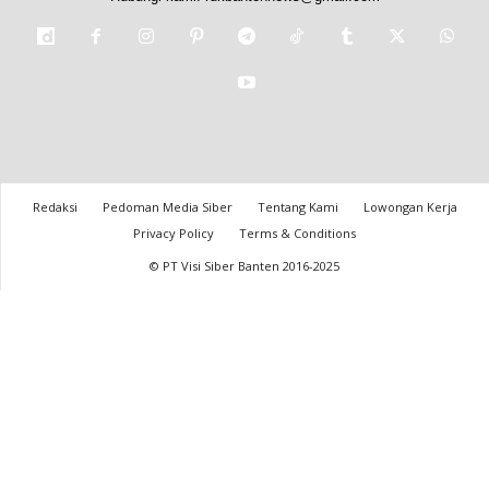
Redaksi
Pedoman Media Siber
Tentang Kami
Lowongan Kerja
Privacy Policy
Terms & Conditions
© PT Visi Siber Banten 2016-2025