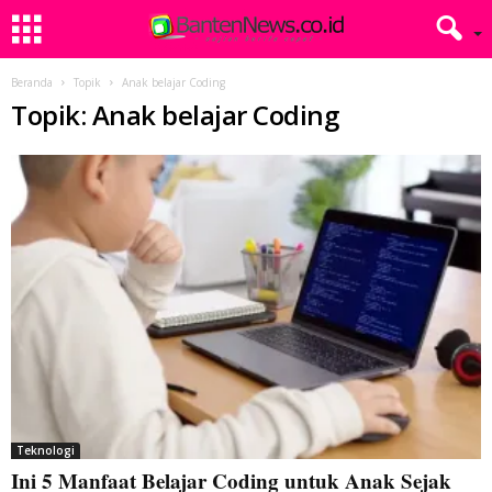
Beranda
Topik
Anak belajar Coding
Topik: Anak belajar Coding
Teknologi
Ini 5 Manfaat Belajar Coding untuk Anak Sejak