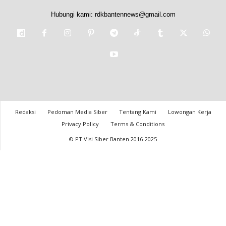
Hubungi kami:
rdkbantennews@gmail.com
Redaksi
Pedoman Media Siber
Tentang Kami
Lowongan Kerja
Privacy Policy
Terms & Conditions
© PT Visi Siber Banten 2016-2025