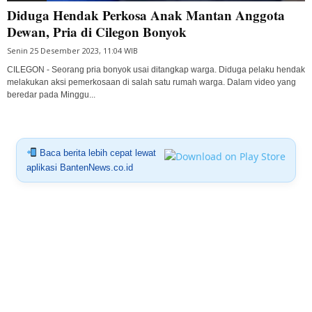
Diduga Hendak Perkosa Anak Mantan Anggota
Dewan, Pria di Cilegon Bonyok
Senin 25 Desember 2023, 11:04 WIB
CILEGON - Seorang pria bonyok usai ditangkap warga. Diduga pelaku hendak
melakukan aksi pemerkosaan di salah satu rumah warga. Dalam video yang
beredar pada Minggu...
Baca berita lebih cepat lewat
aplikasi BantenNews.co.id