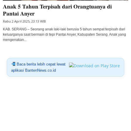
Anak 5 Tahun Terpisah dari Orangtuanya di
Pantai Anyer
Rabu 2 April 2025, 23:13 WIB
KAB. SERANG – Seorang anak laki-laki berusia 5 tahun sempat terpisah dari
keluarganya saat bermain di tepi Pantai Anyer, Kabupaten Serang. Anak yang
mengenakan...
Baca berita lebih cepat lewat
aplikasi BantenNews.co.id