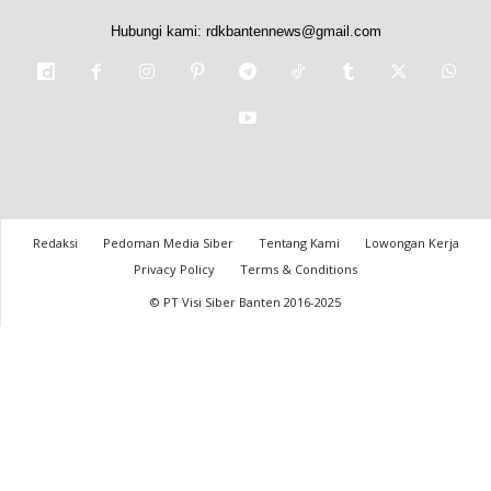
Hubungi kami:
rdkbantennews@gmail.com
Redaksi
Pedoman Media Siber
Tentang Kami
Lowongan Kerja
Privacy Policy
Terms & Conditions
© PT Visi Siber Banten 2016-2025