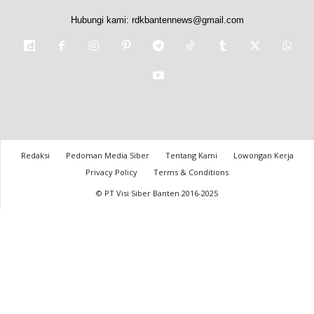
Hubungi kami:
rdkbantennews@gmail.com
Redaksi
Pedoman Media Siber
Tentang Kami
Lowongan Kerja
Privacy Policy
Terms & Conditions
© PT Visi Siber Banten 2016-2025