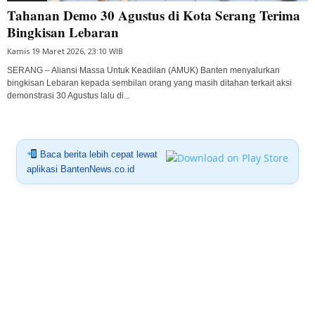
Tahanan Demo 30 Agustus di Kota Serang Terima
Bingkisan Lebaran
Kamis 19 Maret 2026, 23:10 WIB
SERANG – Aliansi Massa Untuk Keadilan (AMUK) Banten menyalurkan
bingkisan Lebaran kepada sembilan orang yang masih ditahan terkait aksi
demonstrasi 30 Agustus lalu di...
Baca berita lebih cepat lewat
aplikasi BantenNews.co.id