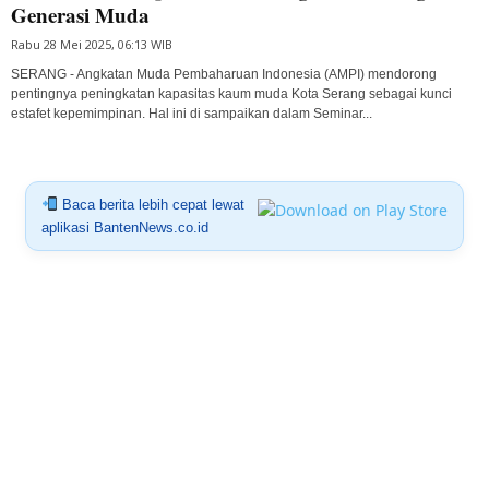
Generasi Muda
Rabu 28 Mei 2025, 06:13 WIB
SERANG - Angkatan Muda Pembaharuan Indonesia (AMPI) mendorong
pentingnya peningkatan kapasitas kaum muda Kota Serang sebagai kunci
estafet kepemimpinan. Hal ini di sampaikan dalam Seminar...
Baca berita lebih cepat lewat
aplikasi BantenNews.co.id