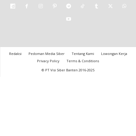
Redaksi
Pedoman Media Siber
Tentang Kami
Lowongan Kerja
Privacy Policy
Terms & Conditions
© PT Visi Siber Banten 2016-2025