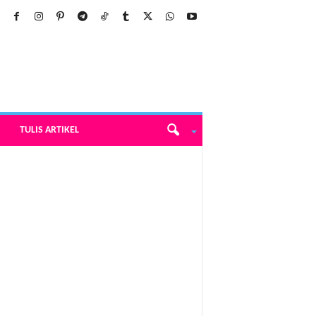
TULIS ARTIKEL