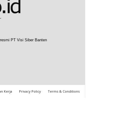
resmi PT Visi Siber Banten
n Kerja
Privacy Policy
Terms & Conditions