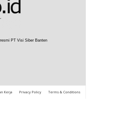
resmi PT Visi Siber Banten
n Kerja
Privacy Policy
Terms & Conditions