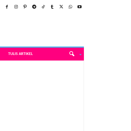
TULIS ARTIKEL