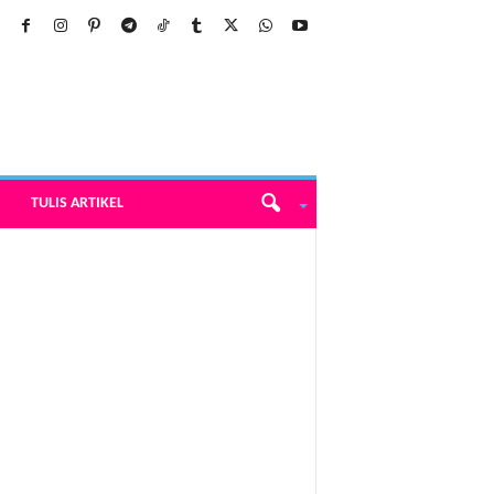
TULIS ARTIKEL