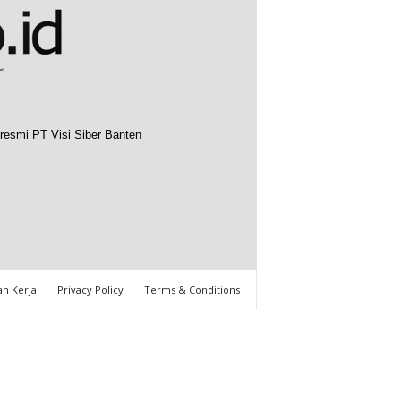
resmi PT Visi Siber Banten
n Kerja
Privacy Policy
Terms & Conditions