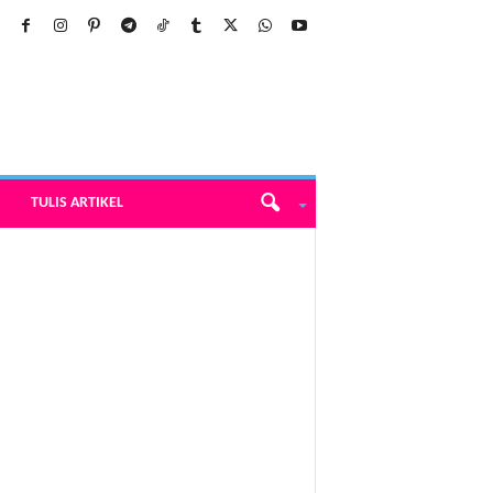
TULIS ARTIKEL