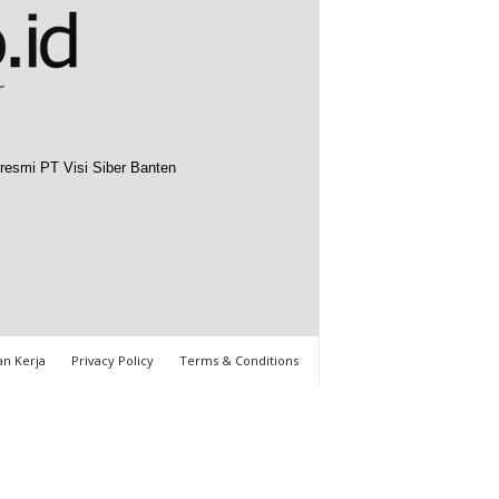
resmi PT Visi Siber Banten
n Kerja
Privacy Policy
Terms & Conditions