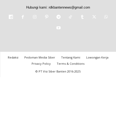
Hubungi kami:
rdkbantennews@gmail.com
Redaksi
Pedoman Media Siber
Tentang Kami
Lowongan Kerja
Privacy Policy
Terms & Conditions
© PT Visi Siber Banten 2016-2025