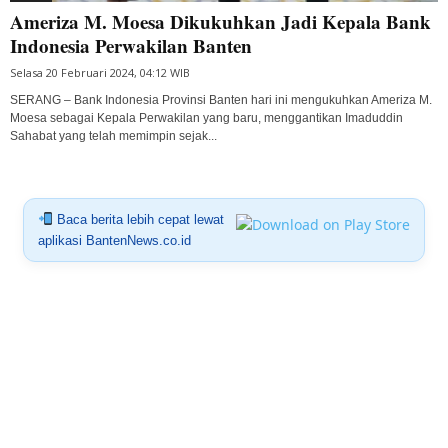
Ameriza M. Moesa Dikukuhkan Jadi Kepala Bank
Indonesia Perwakilan Banten
Selasa 20 Februari 2024, 04:12 WIB
SERANG – Bank Indonesia Provinsi Banten hari ini mengukuhkan Ameriza M.
Moesa sebagai Kepala Perwakilan yang baru, menggantikan Imaduddin
Sahabat yang telah memimpin sejak...
Baca berita lebih cepat lewat
aplikasi BantenNews.co.id